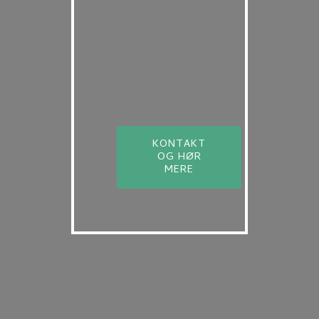
KONTAKT
OG HØR
MERE